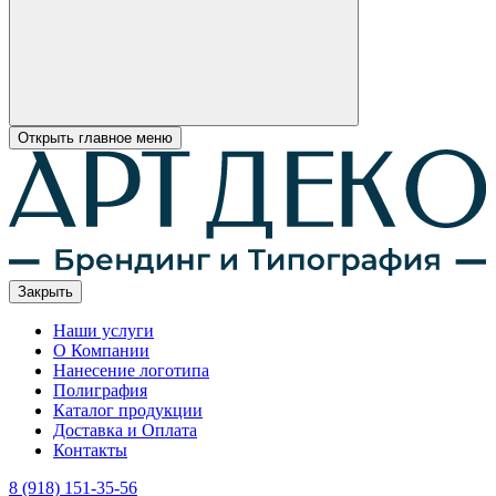
Открыть главное меню
Закрыть
Наши услуги
О Компании
Нанесение логотипа
Полиграфия
Каталог продукции
Доставка и Оплата
Контакты
8 (918) 151-35-56