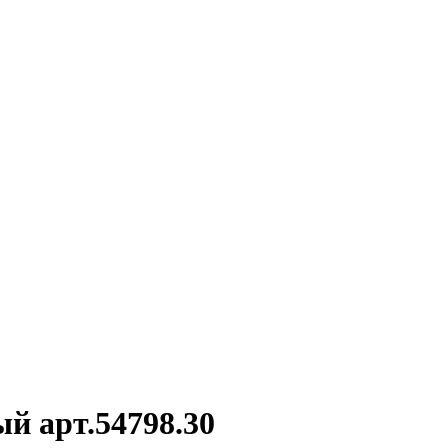
ый арт.54798.30