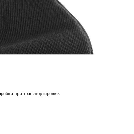
оробки при транспортировке.