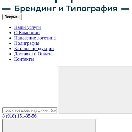
Закрыть
Наши услуги
О Компании
Нанесение логотипа
Полиграфия
Каталог продукции
Доставка и Оплата
Контакты
8 (918) 151-35-56