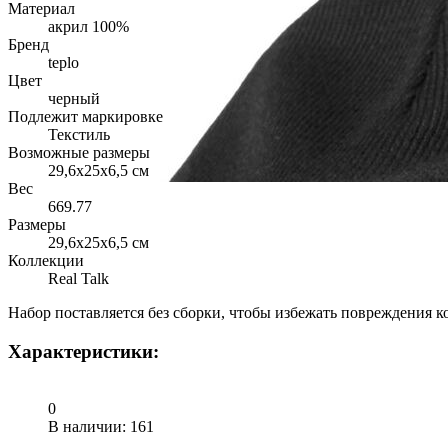
Материал
акрил 100%
Бренд
teplo
Цвет
черный
Подлежит маркировке
Текстиль
Возможные размеры
29,6х25х6,5 см
Вес
669.77
Размеры
29,6х25х6,5 см
Коллекции
Real Talk
Набор поставляется без сборки, чтобы избежать повреждения к
Характеристики:
0
В наличии
: 161