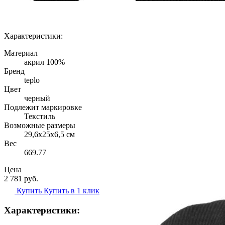
Характеристики:
Материал
акрил 100%
Бренд
teplo
Цвет
черный
Подлежит маркировке
Текстиль
Возможные размеры
29,6х25х6,5 см
Вес
669.77
Цена
2 781
руб.
Купить
Купить в 1 клик
Характеристики: