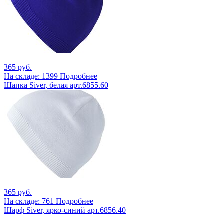
365 руб.
На складе: 1399
Подробнее
Шапка Siver, белая арт.6855.60
365 руб.
На складе: 761
Подробнее
Шарф Siver, ярко-синий арт.6856.40