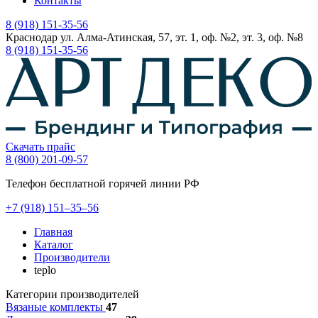
Контакты
8 (918) 151-35-56
Краснодар ул. Алма-Атинская, 57, эт. 1, оф. №2, эт. 3, оф. №8
8 (918) 151-35-56
Скачать прайс
8 (800) 201-09-57
Телефон бесплатной горячей линии РФ
+7
(918)
151–35–56
Главная
Каталог
Производители
teplo
Категории производителей
Вязаные комплекты
47