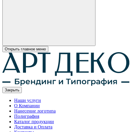
Открыть главное меню
Закрыть
Наши услуги
О Компании
Нанесение логотипа
Полиграфия
Каталог продукции
Доставка и Оплата