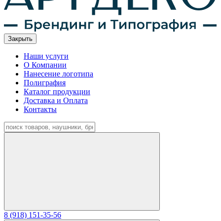
Закрыть
Наши услуги
О Компании
Нанесение логотипа
Полиграфия
Каталог продукции
Доставка и Оплата
Контакты
8 (918) 151-35-56