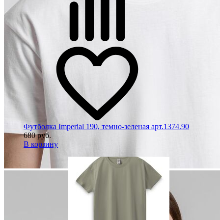
Футболка Imperial 190, темно-зеленая арт.1374.90
680 руб.
В корзину