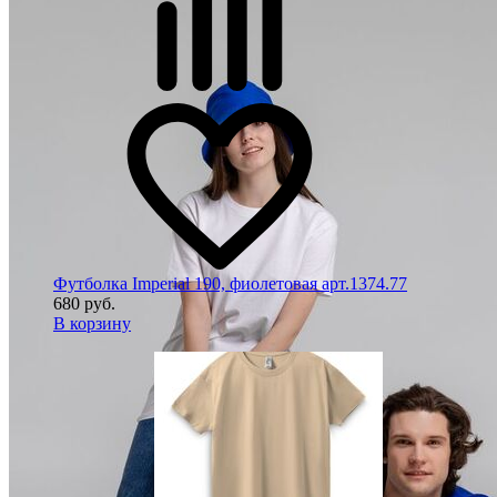
Футболка Imperial 190, фиолетовая арт.1374.77
680 руб.
В корзину