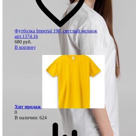
Футболка Imperial 190, светлый меланж
арт.1374.16
680 руб.
В корзину
Хит продаж
0
В наличии
: 624