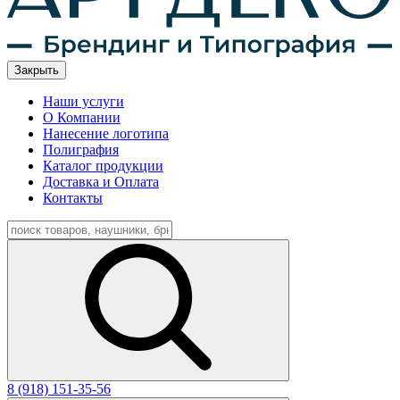
Закрыть
Наши услуги
О Компании
Нанесение логотипа
Полиграфия
Каталог продукции
Доставка и Оплата
Контакты
8 (918) 151-35-56