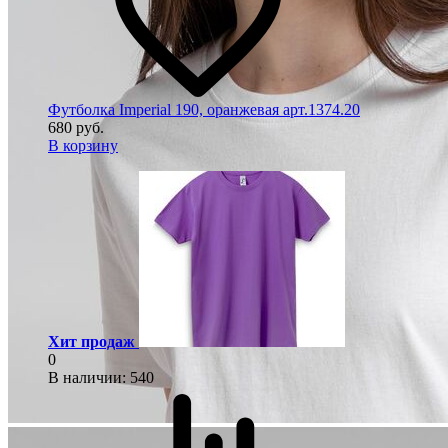
Футболка Imperial 190, оранжевая арт.1374.20
680 руб.
В корзину
Хит продаж
0
В наличии
: 540