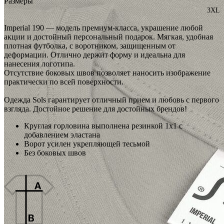
Размеры
3XL
Imperial 190 — модель премиум-класса, украшение любой
акции и достойный персональный подарок. Мягкая, удобная
плотная футболка, с воротником, защищенным от
деформации. Отлично держит форму и идеальна для
нанесения логотипа.
Отсутствие боковых швов позволяет наносить изображение
практически по всей поверхности.
Одежда Sols гарантирует отличный прием и любовь с первого
взгляда. Достойное решение для достойных брендов!
Круглая горловина выполнена резинкой 1x1 с
добавлением эластана
Ворот усилен укрепляющей тесьмой
Без боковых швов