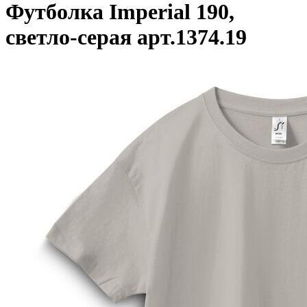
Футболка Imperial 190,
светло-серая арт.1374.19