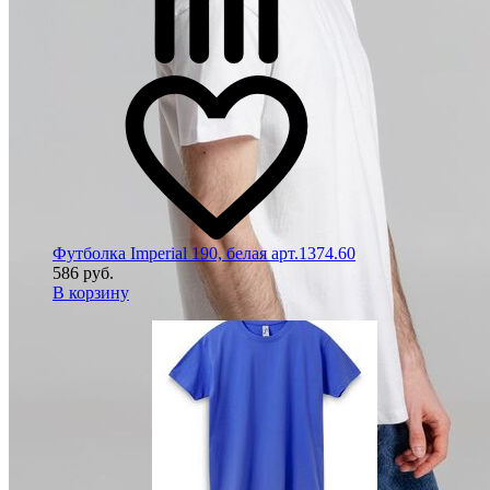
Футболка Imperial 190, белая арт.1374.60
586 руб.
В корзину