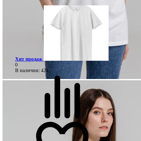
Хит продаж
0
В наличии
: 424