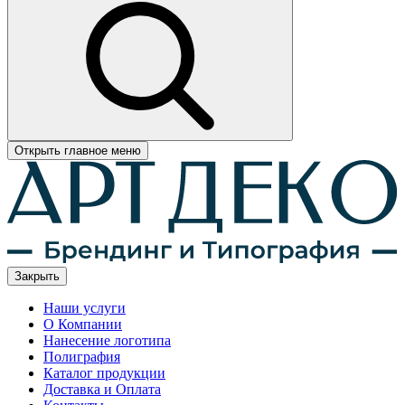
Открыть главное меню
Закрыть
Наши услуги
О Компании
Нанесение логотипа
Полиграфия
Каталог продукции
Доставка и Оплата