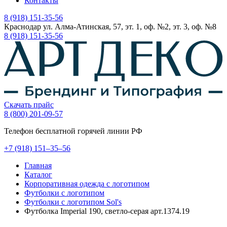
Контакты
8 (918) 151-35-56
Краснодар ул. Алма-Атинская, 57, эт. 1, оф. №2, эт. 3, оф. №8
8 (918) 151-35-56
Скачать прайс
8 (800) 201-09-57
Телефон бесплатной горячей линии РФ
+7
(918)
151–35–56
Главная
Каталог
Корпоративная одежда с логотипом
Футболки с логотипом
Футболки с логотипом Sol's
Футболка Imperial 190, светло-серая арт.1374.19