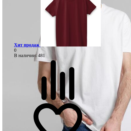
Хит продаж
0
В наличии
: 481