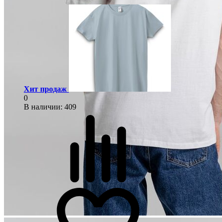
Хит продаж
0
В наличии
: 409