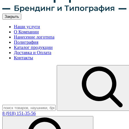
Закрыть
Наши услуги
О Компании
Нанесение логотипа
Полиграфия
Каталог продукции
Доставка и Оплата
Контакты
8 (918) 151-35-56