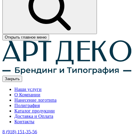
Открыть главное меню
Закрыть
Наши услуги
О Компании
Нанесение логотипа
Полиграфия
Каталог продукции
Доставка и Оплата
Контакты
8 (918) 151-35-56