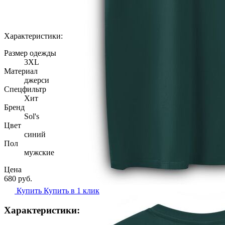
Характеристики:
Размер одежды
3XL
Материал
джерси
Спецфильтр
Хит
Бренд
Sol's
Цвет
синий
Пол
мужские
Цена
680
руб.
Купить
Купить в 1 клик
Характеристики: