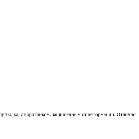
 футболка, с воротником, защищенным от деформации. Отлично