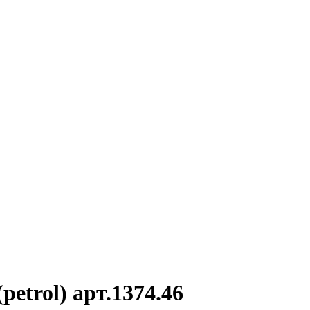
petrol) арт.1374.46