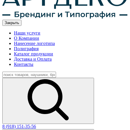
Закрыть
Наши услуги
О Компании
Нанесение логотипа
Полиграфия
Каталог продукции
Доставка и Оплата
Контакты
8 (918) 151-35-56