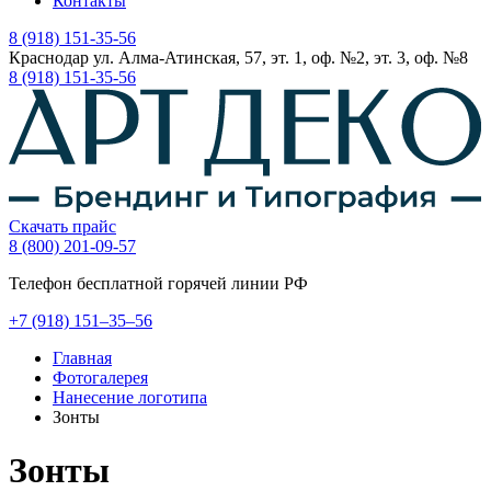
Контакты
8 (918) 151-35-56
Краснодар ул. Алма-Атинская, 57, эт. 1, оф. №2, эт. 3, оф. №8
8 (918) 151-35-56
Скачать прайс
8 (800) 201-09-57
Телефон бесплатной горячей линии РФ
+7
(918)
151–35–56
Главная
Фотогалерея
Нанесение логотипа
Зонты
Зонты