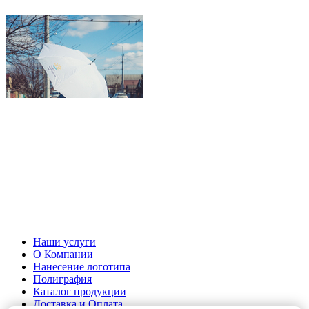
Наши услуги
О Компании
Нанесение логотипа
Полиграфия
Каталог продукции
Доставка и Оплата