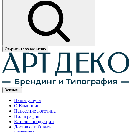
Открыть главное меню
Закрыть
Наши услуги
О Компании
Нанесение логотипа
Полиграфия
Каталог продукции
Доставка и Оплата