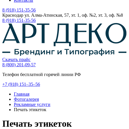
Контакты
8 (918) 151-35-56
Краснодар ул. Алма-Атинская, 57, эт. 1, оф. №2, эт. 3, оф. №8
8 (918) 151-35-56
Скачать прайс
8 (800) 201-09-57
Телефон бесплатной горячей линии РФ
+7
(918)
151–35–56
Главная
Фотогалерея
Рекламные услуги
Печать этикеток
Печать этикеток