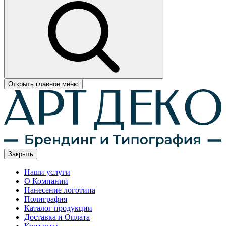
Открыть главное меню
Закрыть
Наши услуги
О Компании
Нанесение логотипа
Полиграфия
Каталог продукции
Доставка и Оплата