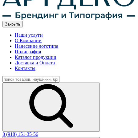
Закрыть
Наши услуги
О Компании
Нанесение логотипа
Полиграфия
Каталог продукции
Доставка и Оплата
Контакты
8 (918) 151-35-56