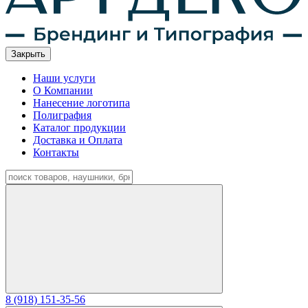
Закрыть
Наши услуги
О Компании
Нанесение логотипа
Полиграфия
Каталог продукции
Доставка и Оплата
Контакты
8 (918) 151-35-56