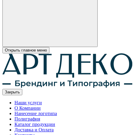
Открыть главное меню
Закрыть
Наши услуги
О Компании
Нанесение логотипа
Полиграфия
Каталог продукции
Доставка и Оплата