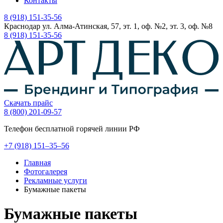
Контакты
8 (918) 151-35-56
Краснодар ул. Алма-Атинская, 57, эт. 1, оф. №2, эт. 3, оф. №8
8 (918) 151-35-56
Скачать прайс
8 (800) 201-09-57
Телефон бесплатной горячей линии РФ
+7
(918)
151–35–56
Главная
Фотогалерея
Рекламные услуги
Бумажные пакеты
Бумажные пакеты