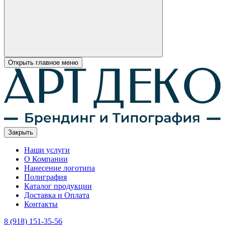
Открыть главное меню
Закрыть
Наши услуги
О Компании
Нанесение логотипа
Полиграфия
Каталог продукции
Доставка и Оплата
Контакты
8 (918) 151-35-56