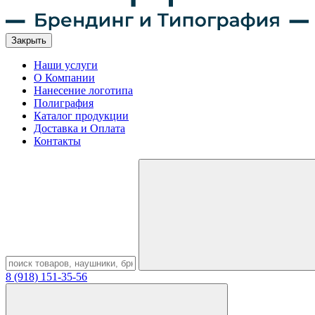
Закрыть
Наши услуги
О Компании
Нанесение логотипа
Полиграфия
Каталог продукции
Доставка и Оплата
Контакты
8 (918) 151-35-56