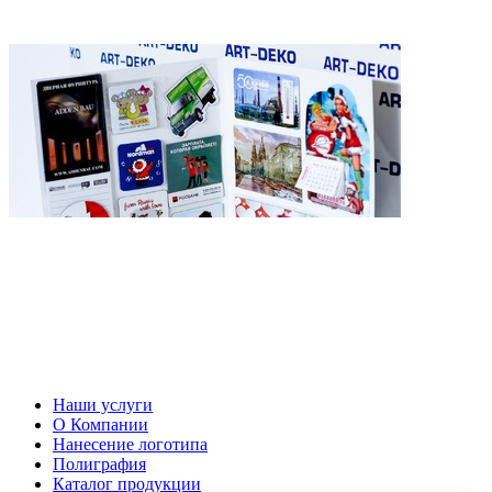
Наши услуги
О Компании
Нанесение логотипа
Полиграфия
Каталог продукции