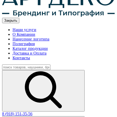
Закрыть
Наши услуги
О Компании
Нанесение логотипа
Полиграфия
Каталог продукции
Доставка и Оплата
Контакты
8 (918) 151-35-56