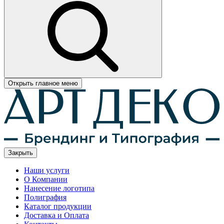
Открыть главное меню
Закрыть
Наши услуги
О Компании
Нанесение логотипа
Полиграфия
Каталог продукции
Доставка и Оплата