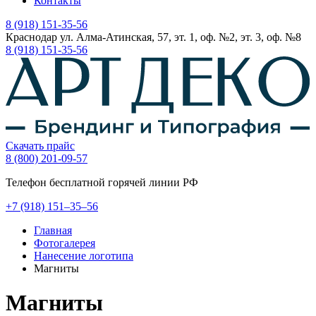
Контакты
8 (918) 151-35-56
Краснодар ул. Алма-Атинская, 57, эт. 1, оф. №2, эт. 3, оф. №8
8 (918) 151-35-56
Скачать прайс
8 (800) 201-09-57
Телефон бесплатной горячей линии РФ
+7
(918)
151–35–56
Главная
Фотогалерея
Нанесение логотипа
Магниты
Магниты