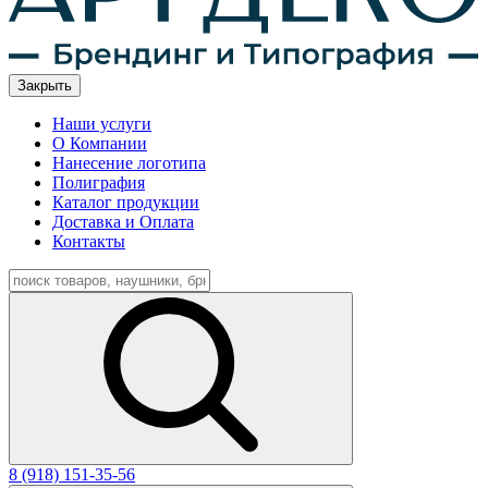
Закрыть
Наши услуги
О Компании
Нанесение логотипа
Полиграфия
Каталог продукции
Доставка и Оплата
Контакты
8 (918) 151-35-56