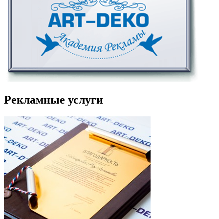
Рекламные услуги