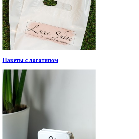
Пакеты с логотипом