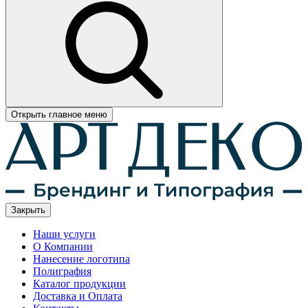
Открыть главное меню
Закрыть
Наши услуги
О Компании
Нанесение логотипа
Полиграфия
Каталог продукции
Доставка и Оплата