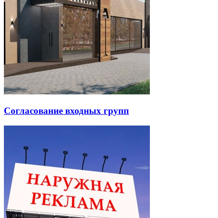
Согласование входных групп