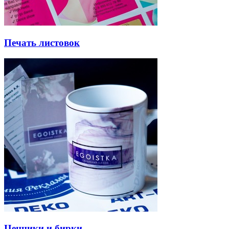
Печать листовок
Ценники и бирки