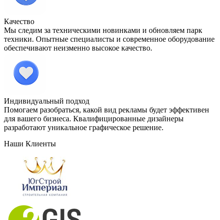
Качество
Мы следим за техническими новинками и обновляем парк
техники. Опытные специалисты и современное оборудование
обеспечивают неизменно высокое качество.
Индивидуальный подход
Помогаем разобраться, какой вид рекламы будет эффективен
для вашего бизнеса. Квалифицированные дизайнеры
разработают уникальное графическое решение.
Наши Клиенты