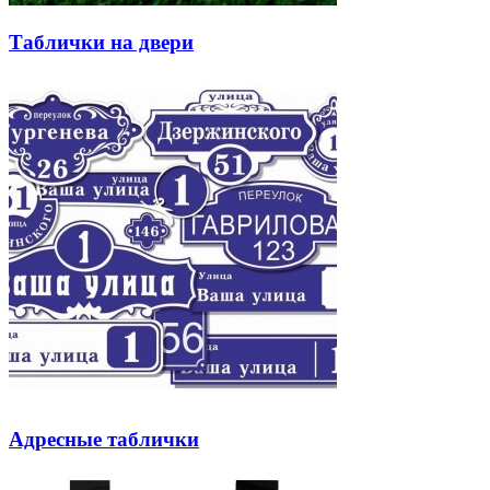
Таблички на двери
Адресные таблички