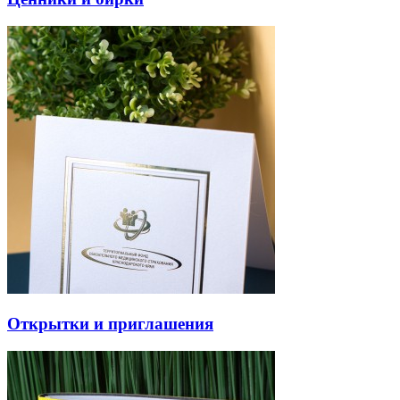
Открытки и приглашения