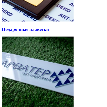
Подарочные плакетки