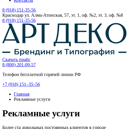
Контакты
8 (918) 151-35-56
Краснодар ул. Алма-Атинская, 57, эт. 1, оф. №2, эт. 3, оф. №8
8 (918) 151-35-56
Скачать прайс
8 (800) 201-09-57
Телефон бесплатной горячей линии РФ
+7
(918)
151–35–56
Главная
Рекламные услуги
Рекламные услуги
Более ста довольных постоянных клиентов в городе