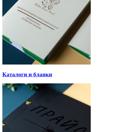
Каталоги и бланки