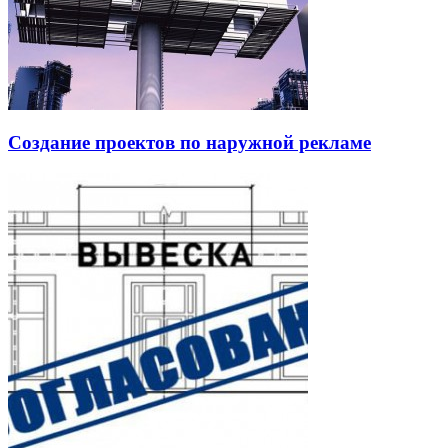
Создание проектов по наружной рекламе