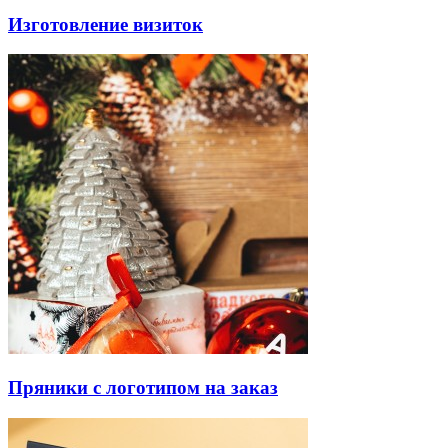
Изготовление визиток
Пряники с логотипом на заказ