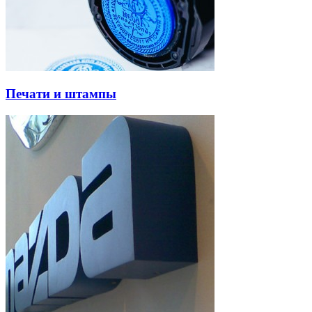
Печати и штампы