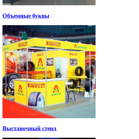
Объемные буквы
Выставочный стенд