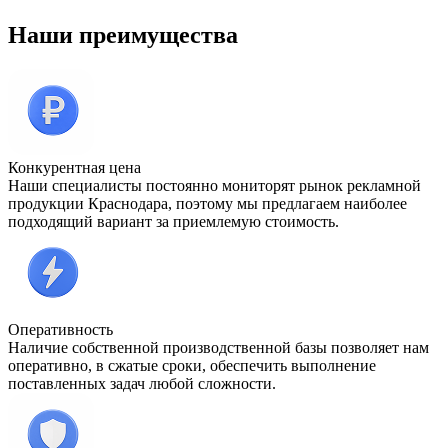
Наши преимущества
Конкурентная цена
Наши специалисты постоянно мониторят рынок рекламной
продукции Краснодара, поэтому мы предлагаем наиболее
подходящий вариант за приемлемую стоимость.
Оперативность
Наличие собственной производственной базы позволяет нам
оперативно, в сжатые сроки, обеспечить выполнение
поставленных задач любой сложности.