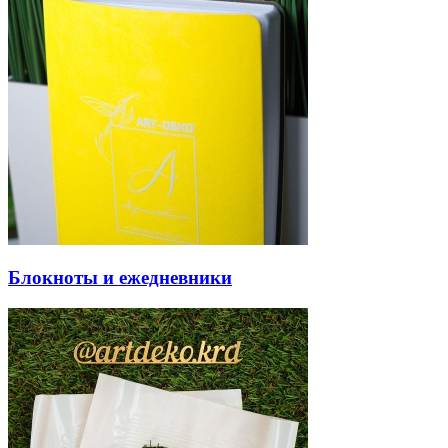
Блокноты и ежедневники