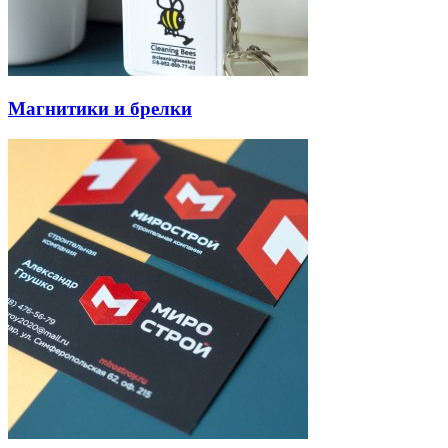
Магнитики и брелки