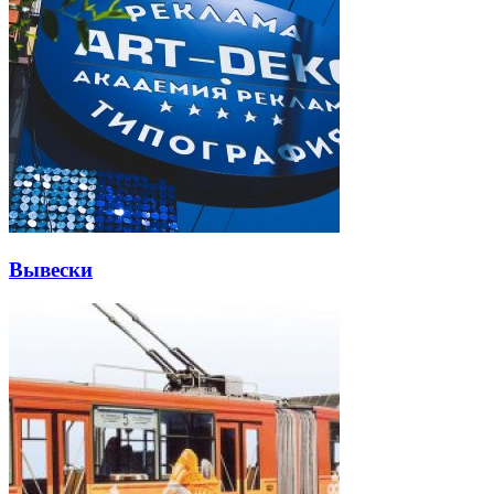
Вывески