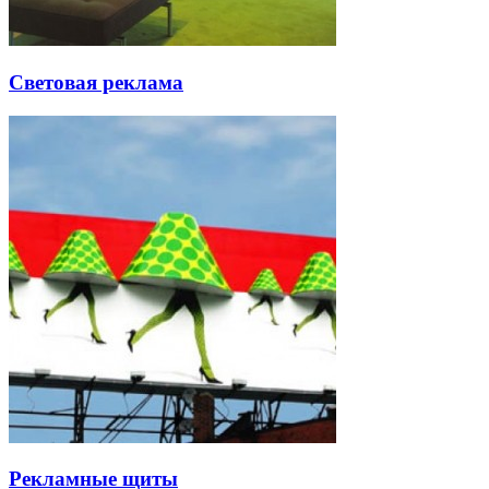
Световая реклама
Рекламные щиты