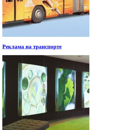
Реклама на транспорте