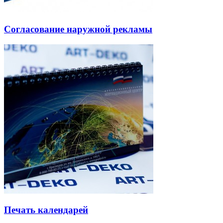
Согласование наружной рекламы
Печать календарей