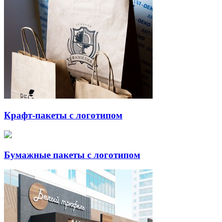
Крафт-пакеты с логотипом
Бумажные пакеты с логотипом