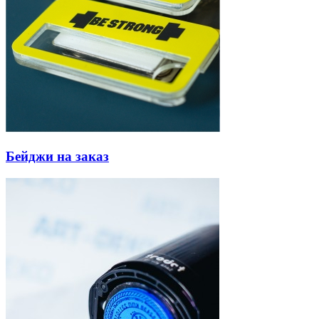
Бейджи на заказ