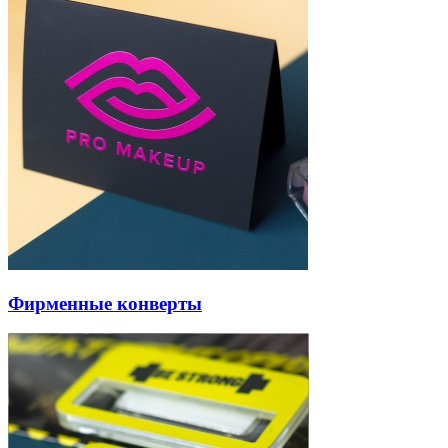
Фирменные конверты