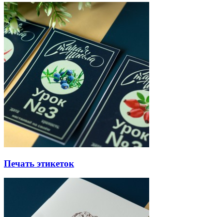
Печать этикеток