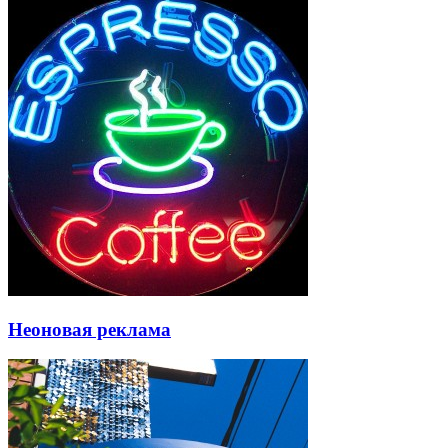
Неоновая реклама