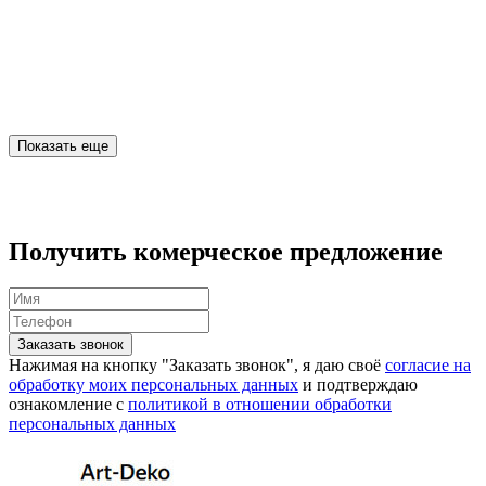
Показать еще
Получить комерческое предложение
Заказать звонок
Нажимая на кнопку "Заказать звонок", я даю своё
согласие на
обработку моих персональных данных
и подтверждаю
ознакомление с
политикой в отношении обработки
персональных данных