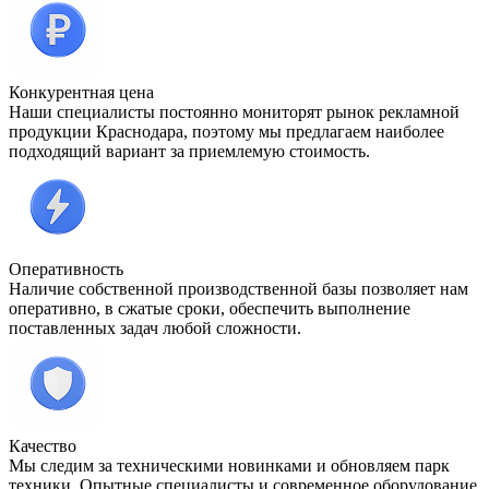
Конкурентная цена
Наши специалисты постоянно мониторят рынок рекламной
продукции Краснодара, поэтому мы предлагаем наиболее
подходящий вариант за приемлемую стоимость.
Оперативность
Наличие собственной производственной базы позволяет нам
оперативно, в сжатые сроки, обеспечить выполнение
поставленных задач любой сложности.
Качество
Мы следим за техническими новинками и обновляем парк
техники. Опытные специалисты и современное оборудование