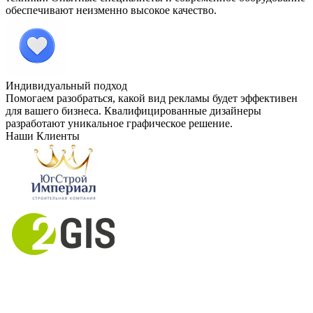
обеспечивают неизменно высокое качество.
Индивидуальный подход
Помогаем разобраться, какой вид рекламы будет эффективен
для вашего бизнеса. Квалифицированные дизайнеры
разработают уникальное графическое решение.
Наши Клиенты