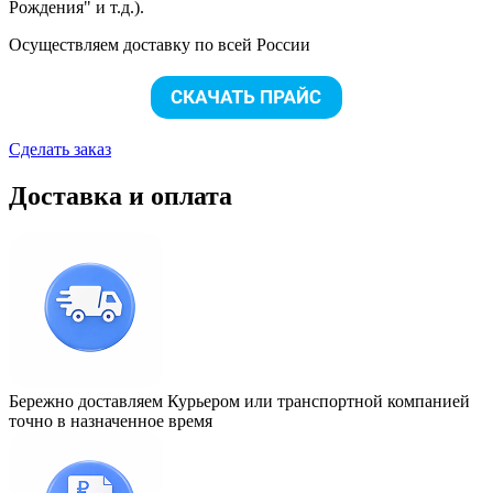
Рождения" и т.д.).
Осуществляем доставку по всей России
Сделать заказ
Доставка и оплата
Бережно доставляем Курьером или транспортной компанией
точно в назначенное время