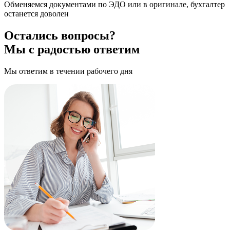
Обменяемся документами по ЭДО или в оригинале, бухгалтер
останется доволен
Остались вопросы?
Мы с радостью ответим
Мы ответим в течении рабочего дня