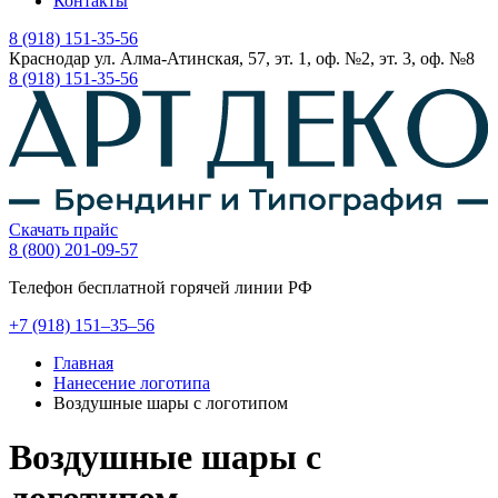
Контакты
8 (918) 151-35-56
Краснодар ул. Алма-Атинская, 57, эт. 1, оф. №2, эт. 3, оф. №8
8 (918) 151-35-56
Скачать прайс
8 (800) 201-09-57
Телефон бесплатной горячей линии РФ
+7
(918)
151–35–56
Главная
Нанесение логотипа
Воздушные шары с логотипом
Воздушные шары с