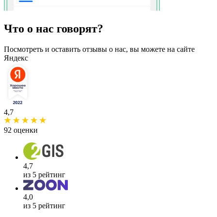
Что о нас говорят?
Посмотреть и оставить отзывы о нас, вы можете на сайте
Яндекс
4,7
92 оценки
4,7
из 5 рейтинг
4,0
из 5 рейтинг