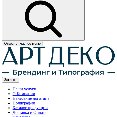
Открыть главное меню
Закрыть
Наши услуги
О Компании
Нанесение логотипа
Полиграфия
Каталог продукции
Доставка и Оплата