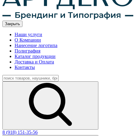
Закрыть
Наши услуги
О Компании
Нанесение логотипа
Полиграфия
Каталог продукции
Доставка и Оплата
Контакты
8 (918) 151-35-56