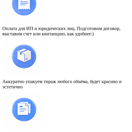
Оплата для ИП и юридических лиц. Подготовим договор,
выставим счет или квитанцию, как удобнее:)
Аккуратно упакуем тираж любого объёма, будет красиво и
эстетично