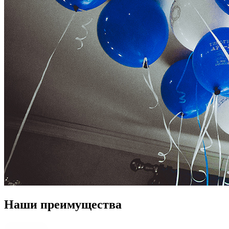
Наши преимущества