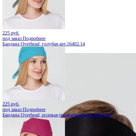
225 руб.
под заказ
Подробнее
Бандана Overhead, голубая арт.16402.14
225 руб.
под заказ
Подробнее
Бандана Overhead, розовая (малиновая) арт.16402.54