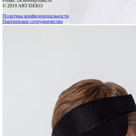
e-mail:
2458008@mail.ru
© 2019
ART-DEKO
Политика конфиденциальности
Партнерское сотрудничество