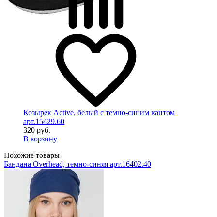
Козырек Active, белый с темно-синим кантом
арт.15429.60
320 руб.
В корзину
Похожие товары
Бандана Overhead, темно-синяя арт.16402.40