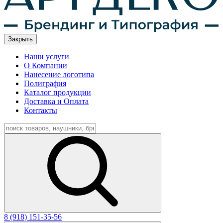
Закрыть
Наши услуги
О Компании
Нанесение логотипа
Полиграфия
Каталог продукции
Доставка и Оплата
Контакты
8 (918) 151-35-56