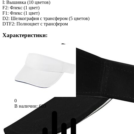
I: Вышивка (10 цветов)
F2: Флекс (1 цвет)
F1: Флекс (1 цвет)
D2: Шелкография с трансфером (5 цветов)
DTF2: Полноцвет с трансфером
Характеристики:
0
В наличии
: 603