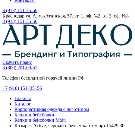
Контакты
8 (918) 151-35-56
Краснодар ул. Алма-Атинская, 57, эт. 1, оф. №2, эт. 3, оф. №8
8 (918) 151-35-56
Скачать прайс
8 (800) 201-09-57
Телефон бесплатной горячей линии РФ
+7
(918)
151–35–56
Главная
Каталог
Корпоративная одежда с логотипом
Кепки и бейсболки
Кепки и бейсболки Molti
Козырек Active, черный с белым кантом арт.15429.30