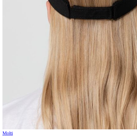
Molti