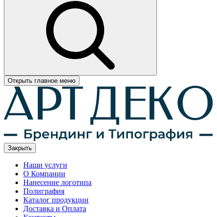
Открыть главное меню
Закрыть
Наши услуги
О Компании
Нанесение логотипа
Полиграфия
Каталог продукции
Доставка и Оплата