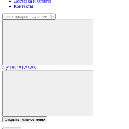
Доставка и Оплата
Контакты
8 (918) 151-35-56
Открыть главное меню