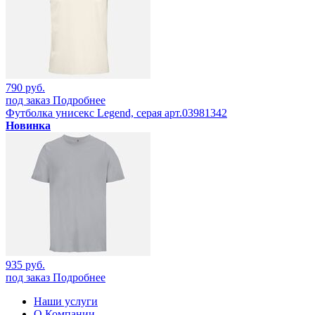
790 руб.
под заказ
Подробнее
Футболка унисекс Legend, серая арт.03981342
Новинка
935 руб.
под заказ
Подробнее
Наши услуги
О Компании