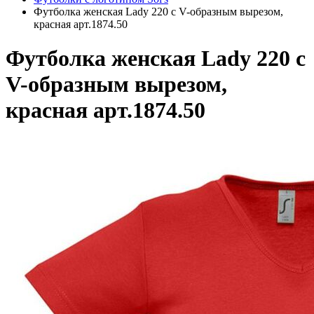
Футболка женская Lady 220 с V-образным вырезом,
красная арт.1874.50
Футболка женская Lady 220 с
V-образным вырезом,
красная арт.1874.50