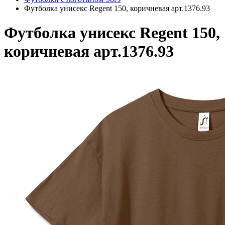
Футболка унисекс Regent 150, коричневая арт.1376.93
Футболка унисекс Regent 150,
коричневая арт.1376.93