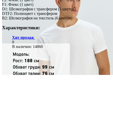
F1: Флекс (1 цвет)
D1: Шелкография с трансфером (5 цветов)
DTF2: Полноцвет с трансфером
B2: Шелкография на текстиль (6 цветов)
Характеристики:
Хит продаж
0
В наличии
: 14860