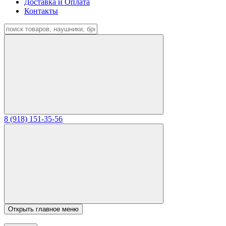
Доставка и Оплата
Контакты
8 (918) 151-35-56
Открыть главное меню