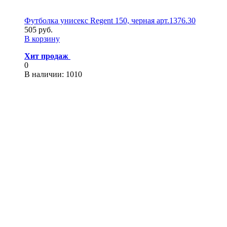
Футболка унисекс Regent 150, черная арт.1376.30
505 руб.
В корзину
Хит продаж
0
В наличии
: 1010