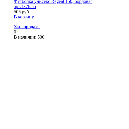
Футболка унисекс Regent 150, бордовая
арт.1376.55
505 руб.
В корзину
Хит продаж
0
В наличии
: 500