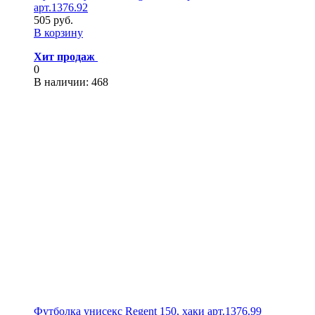
арт.1376.92
505 руб.
В корзину
Хит продаж
0
В наличии
: 468
Футболка унисекс Regent 150, хаки арт.1376.99