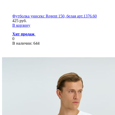
Футболка унисекс Regent 150, белая арт.1376.60
425 руб.
В корзину
Хит продаж
0
В наличии
: 644