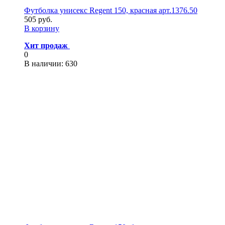
Футболка унисекс Regent 150, красная арт.1376.50
505 руб.
В корзину
Хит продаж
0
В наличии
: 630